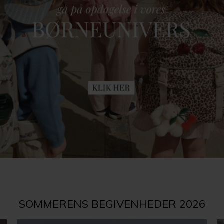
SOMMERENS BEGIVENHEDER 2026