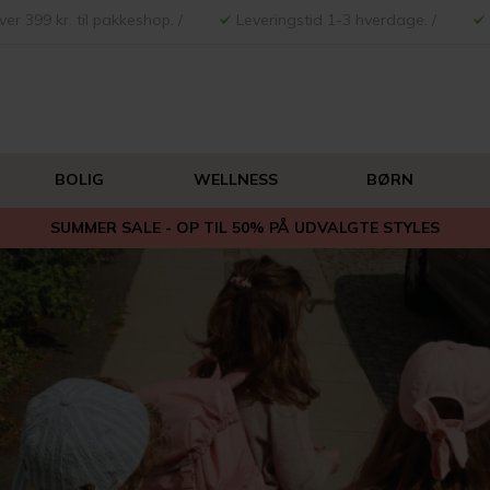
ver 399 kr. til pakkeshop. /
Leveringstid 1-3 hverdage. /
BOLIG
WELLNESS
BØRN
SUMMER SALE - OP TIL 50% PÅ UDVALGTE STYLES