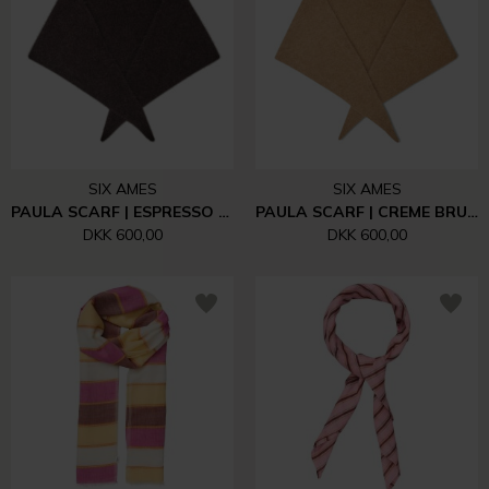
SIX AMES
SIX AMES
PAULA SCARF | ESPRESSO BROWN
PAULA SCARF | CREME BRULEE BEIGE MELANGE
DKK 600,00
DKK 600,00