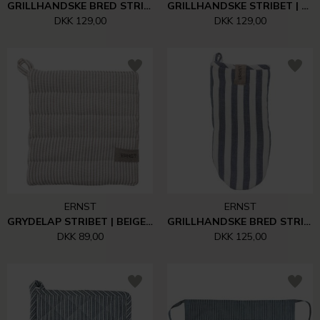
GRILLHANDSKE BRED STRIBE | SALVIA/HVID
GRILLHANDSKE STRIBET | BEIGE/HVID
DKK 129,00
DKK 129,00
ERNST
ERNST
GRYDELAP STRIBET | BEIGE/HVID
GRILLHANDSKE BRED STRIBE | BLÅ/HVID
DKK 89,00
DKK 125,00