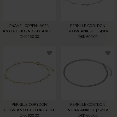
ENAMEL COPENHAGEN
PERNILLE CORYDON
ANKLET EXTENDER CABLE | SØLV
GLOW ANKLET | SØLV
DKK 150,00
DKK 600,00
PERNILLE CORYDON
PERNILLE CORYDON
GLOW ANKLET | FORGYLDT
NORA ANKLET | SØLV
DKK 600,00
DKK 600,00