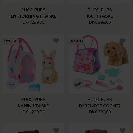
PUCCI PUPS
PUCCI PUPS
ENHJØRNING I TASKE
KAT I TASKE
DKK 299,00
DKK 299,00
NYHED
NYHED
PUCCI PUPS
PUCCI PUPS
KANIN I TASKE
DYRELÆGE COCKER
DKK 299,00
DKK 399,00