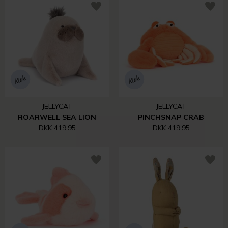
JELLYCAT
JELLYCAT
ROARWELL SEA LION
PINCHSNAP CRAB
DKK 419,95
DKK 419,95