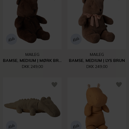
MAILEG
MAILEG
BAMSE, MEDIUM | MØRK BRUN
BAMSE, MEDIUM | LYS BRUN
DKK 249,00
DKK 249,00