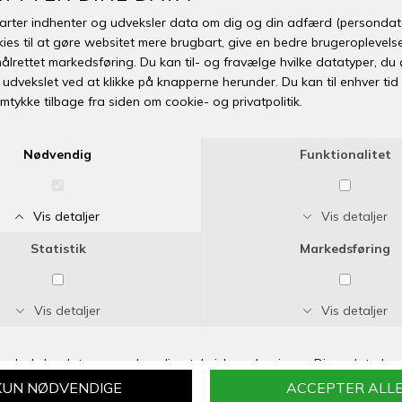
SIDST SETE PRODUKTER