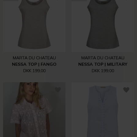
MARTA DU CHATEAU
MARTA DU CHATEAU
NESSA TOP | FANGO
NESSA TOP | MILITARY
DKK 199,00
DKK 199,00