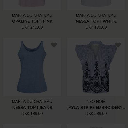
MARTA DU CHATEAU
MARTA DU CHATEAU
OPALINE TOP | PINK
NESSA TOP | WHITE
DKK 249,00
DKK 199,00
MARTA DU CHATEAU
NEO NOIR
NESSA TOP | JEANS
JAYLA STRIPE EMBROIDERY TOP | BLUE
DKK 199,00
DKK 399,00