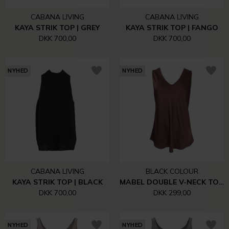
CABANA LIVING
CABANA LIVING
KAYA STRIK TOP | GREY
KAYA STRIK TOP | FANGO
DKK 700,00
DKK 700,00
NYHED
NYHED
CABANA LIVING
BLACK COLOUR
KAYA STRIK TOP | BLACK
MABEL DOUBLE V-NECK TOP | COFFEE
DKK 700,00
DKK 299,00
NYHED
NYHED