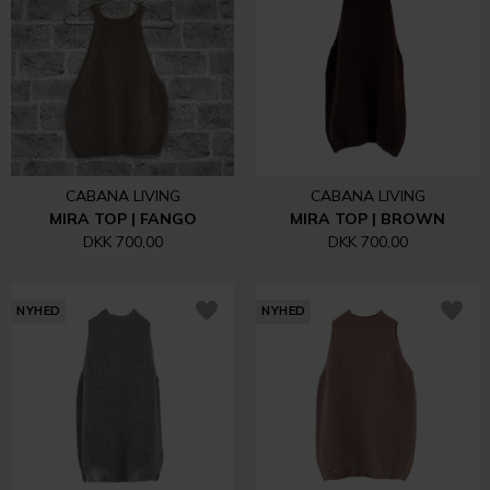
CABANA LIVING
CABANA LIVING
MIRA TOP | FANGO
MIRA TOP | BROWN
DKK 700,00
DKK 700,00
NYHED
NYHED