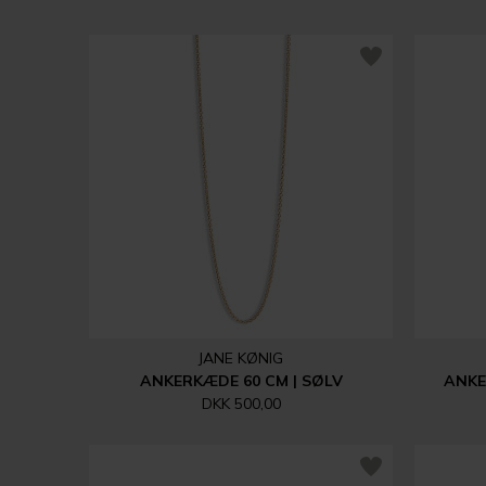
JANE KØNIG
ANKERKÆDE 60 CM | SØLV
ANKE
DKK 500,00