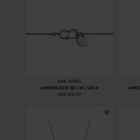
JANE KØNIG
ANKERKÆDE 80 CM | SØLV
ANKE
DKK 600,00