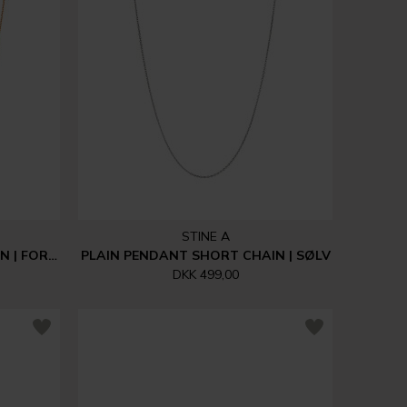
STINE A
PLAIN PENDANT SHORT CHAIN | FORGYLDT
PLAIN PENDANT SHORT CHAIN | SØLV
DKK 499,00