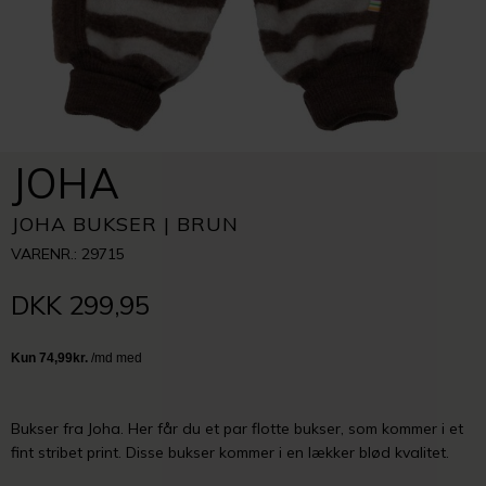
JOHA
JOHA BUKSER | BRUN
VARENR.: 29715
DKK 299,95
Bukser fra Joha. Her får du et par flotte bukser, som kommer i et
fint stribet print. Disse bukser kommer i en lækker blød kvalitet.