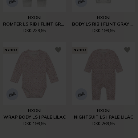
FIXONI
FIXONI
ROMPER LS RIB | FLINT GRAY MELANGE
BODY LS RIB | FLINT GRAY MELANGE
DKK 239,95
DKK 199,95
NYHED
NYHED
FIXONI
FIXONI
WRAP BODY LS | PALE LILAC
NIGHTSUIT LS | PALE LILAC
DKK 199,95
DKK 269,95