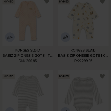
NYHED
NYHED
KONGES SLØJD
KONGES SLØJD
BASIZ ZIP ONESIE GOTS | TEDDY COEUR
BASIZ ZIP ONESIE GOTS | CUCCIOLO
DKK 299,95
DKK 299,95
NYHED
NYHED