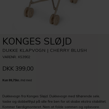
KONGES SLØJD
DUKKE KLAPVOGN | CHERRY BLUSH
VARENR.: KS3902
DKK 399,00
Dukkevogn fra Konges Sløjd. Dukkevogn med tilhørende sele,
taske og dobbelthjul på alle fire ben for at skabe ekstra stabilitet.
Kommer færdigmonteret. Nem at folde sammen og opbevare.