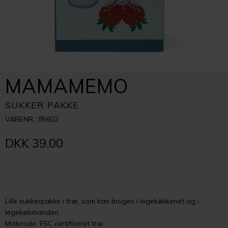
MAMAMEMO
SUKKER PAKKE
VARENR.: 85602
DKK 39,00
Lille sukkerpakke i træ, som kan bruges i legekøkkenet og i
legekøbmanden.
Materiale: FSC certificeret træ