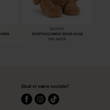
JELLYCAT
BURIN
BARTHOLOMEW BEAR HUGE
DKK 449,95
Skal vi være sociale?