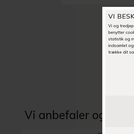
Vi anbefaler også