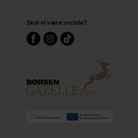
Skal vi være sociale?