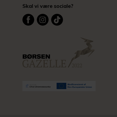
Skal vi være sociale?