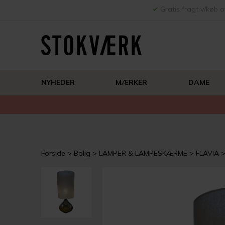
Gratis fragt v/køb o
NYHEDER
MÆRKER
DAME
Forside
Bolig
LAMPER & LAMPESKÆRME
FLAVIA