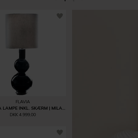
FLAVIA
AUGUSTA LAMPE INKL. SKÆRM | MILANO BEIGE
DKK 4.999,00