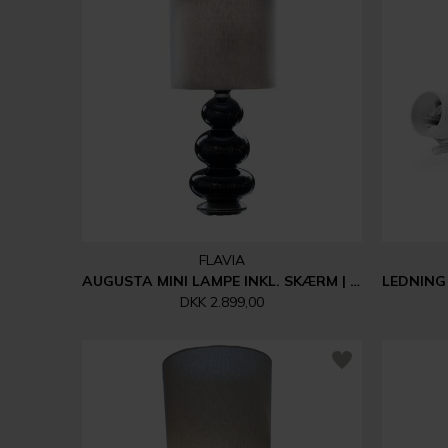
FLAVIA
AUGUSTA MINI LAMPE INKL. SKÆRM | MILANO BEIGE
DKK 2.899,00