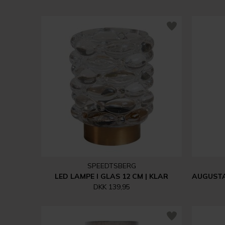
SPEEDTSBERG
LED LAMPE I GLAS 12 CM | KLAR
DKK 139,95