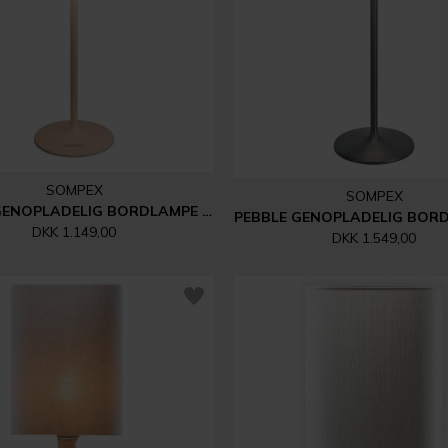
SOMPEX
SOMPEX
PEBBLE GENOPLADELIG BORDLAMPE | SAND
DKK 1.149,00
DKK 1.549,00