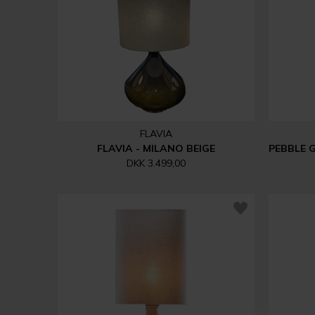
FLAVIA
FLAVIA - MILANO BEIGE
DKK 3.499,00