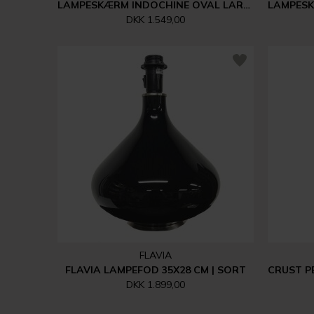
LAMPESKÆRM INDOCHINE OVAL LARGE | KIT
DKK 1.549,00
FLAVIA
FLAVIA LAMPEFOD 35X28 CM | SORT
DKK 1.899,00