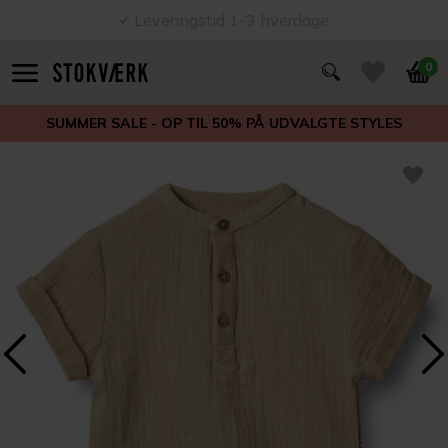
Leveringstid 1-3 hverdage
0
SUMMER SALE - OP TIL 50% PÅ UDVALGTE STYLES