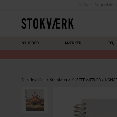
Gratis fragt v/køb o
NYHEDER
MÆRKER
TØJ,
Forside
Kids
Kreativitet
KLISTERMÆRKER
KONGE