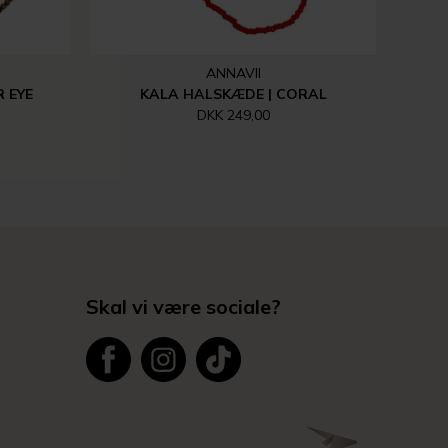
ANNAVII
 EYE
KALA HALSKÆDE | CORAL
DKK 249,00
Skal vi være sociale?