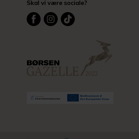
Skal vi være sociale?