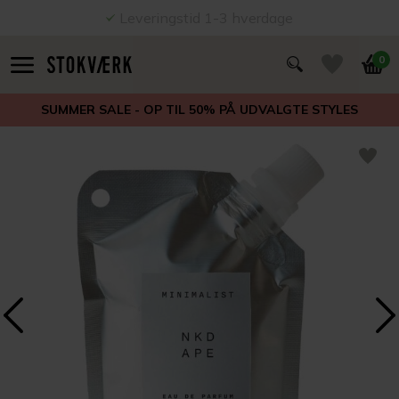
Leveringstid 1-3 hverdage
0
SUMMER SALE - OP TIL 50% PÅ UDVALGTE STYLES