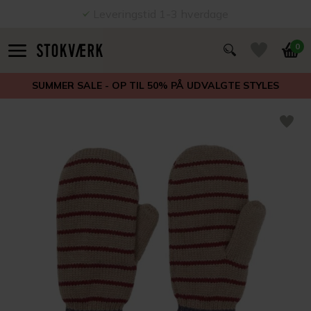
Leveringstid 1-3 hverdage
0
SUMMER SALE - OP TIL 50% PÅ UDVALGTE STYLES