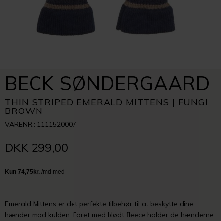
BECK SØNDERGAARD
THIN STRIPED EMERALD MITTENS | FUNGI
BROWN
VARENR.: 1111520007
DKK 299,00
Emerald Mittens er det perfekte tilbehør til at beskytte dine
hænder mod kulden. Foret med blødt fleece holder de hænderne