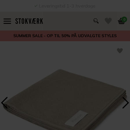
Leveringstid 1-3 hverdage
0
SUMMER SALE - OP TIL 50% PÅ UDVALGTE STYLES