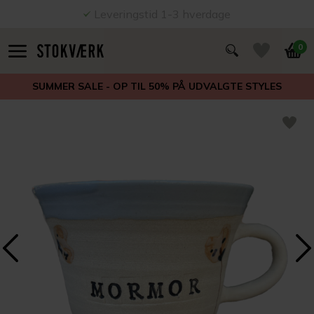
Leveringstid 1-3 hverdage
0
SUMMER SALE - OP TIL 50% PÅ UDVALGTE STYLES