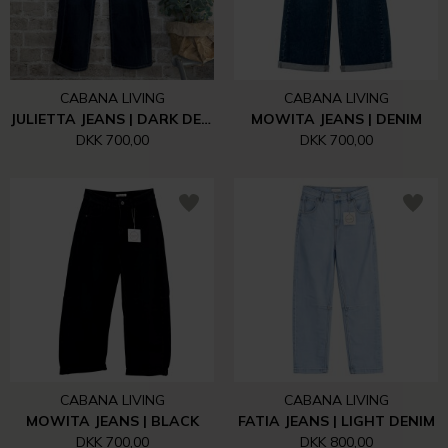
CABANA LIVING
CABANA LIVING
JULIETTA JEANS | DARK DENIM
MOWITA JEANS | DENIM
DKK 700,00
DKK 700,00
CABANA LIVING
CABANA LIVING
MOWITA JEANS | BLACK
FATIA JEANS | LIGHT DENIM
DKK 700,00
DKK 800,00