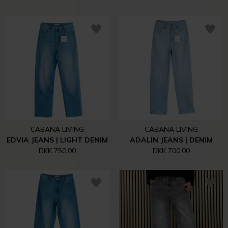
CABANA LIVING
CABANA LIVING
EDVIA JEANS | LIGHT DENIM
ADALIN JEANS | DENIM
DKK 750,00
DKK 700,00