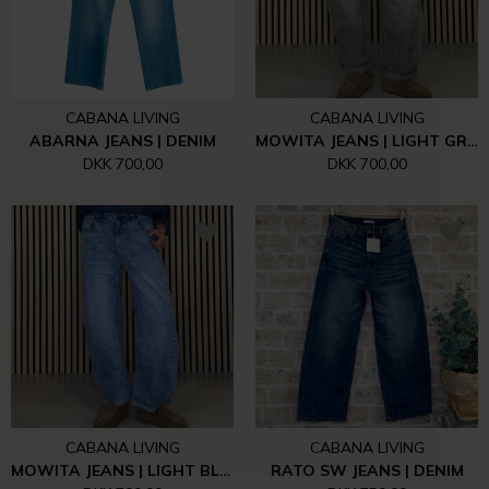
CABANA LIVING
CABANA LIVING
ABARNA JEANS | DENIM
MOWITA JEANS | LIGHT GREY DENIM
DKK 700,00
DKK 700,00
CABANA LIVING
CABANA LIVING
MOWITA JEANS | LIGHT BLUE
RATO SW JEANS | DENIM