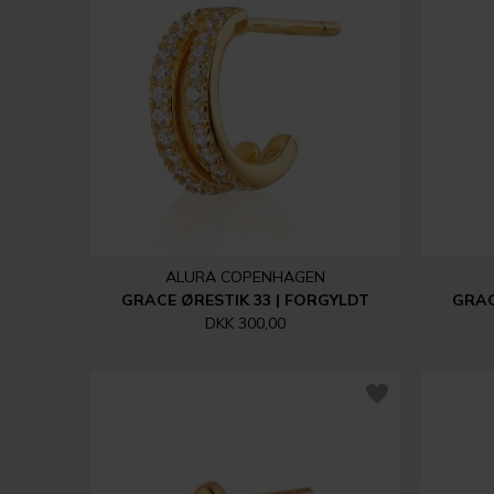
ALURA COPENHAGEN
GRACE ØRESTIK 33 | FORGYLDT
GRAC
DKK 300,00