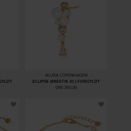
ALURA COPENHAGEN
RGYLDT
ECLIPSE ØRESTIK 41 | FORGYLDT
DKK 350,00