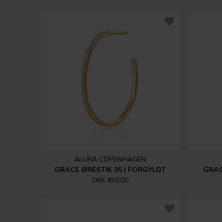
ALURA COPENHAGEN
GRACE ØRESTIK 35 | FORGYLDT
GRAC
DKK 450,00