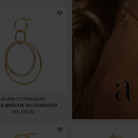
ALURA COPENHAGEN
E ØRESTIK 34 | FORGYLDT
DKK 550,00