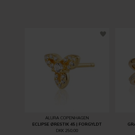
ALURA COPENHAGEN
ECLIPSE ØRESTIK 45 | FORGYLDT
GRA
DKK 250,00