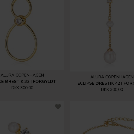
ALURA COPENHAGEN
ALURA COPENHAGEN
E ØRESTIK 32 | FORGYLDT
ECLIPSE ØRESTIK 42 | FO
DKK 300,00
DKK 300,00