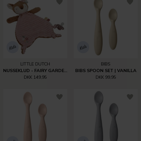
LITTLE DUTCH
BIBS
NUSSEKLUD - FAIRY GARDEN
BIBS SPOON SET | VANILLA
DKK 149,95
DKK 99,95