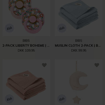
BIBS
BIBS
2-PACK LIBERTY BOHEME | BLOSSOM MIX
MUSLIN CLOTH 2-PACK | BABY BLUE
DKK 109,95
DKK 99,95