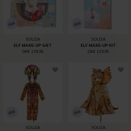
SOUZA
SOUZA
ELF MAKE-UP SÆT
ELF MAKE-UP KIT
DKK 139,95
DKK 119,95
SOUZA
SOUZA