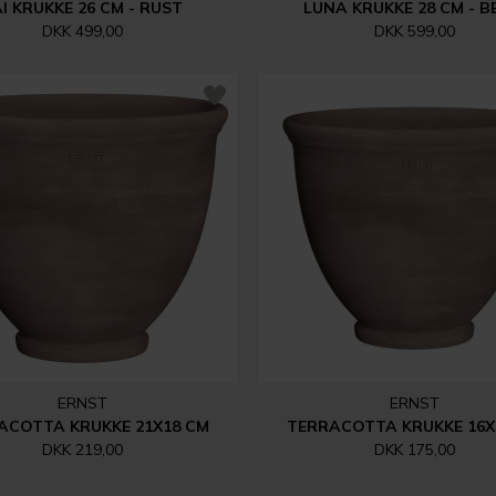
I KRUKKE 26 CM - RUST
LUNA KRUKKE 28 CM - B
DKK 499,00
DKK 599,00
ERNST
ERNST
ACOTTA KRUKKE 21X18 CM
TERRACOTTA KRUKKE 16X
DKK 219,00
DKK 175,00