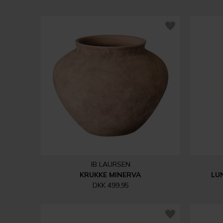
IB LAURSEN
KRUKKE MINERVA
LU
DKK 499,95