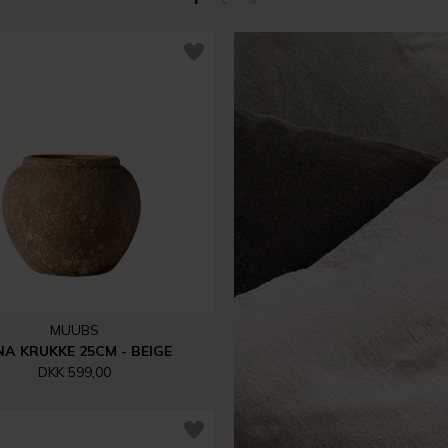
MUUBS
NA KRUKKE 25CM - BEIGE
DKK 599,00