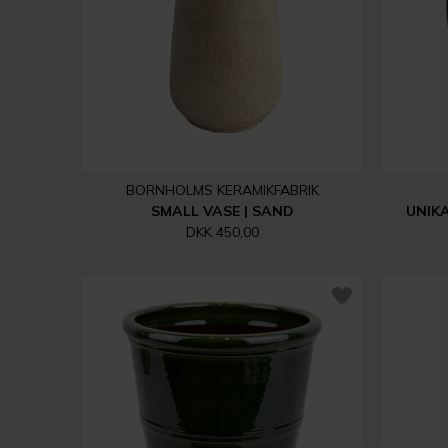
BORNHOLMS KERAMIKFABRIK
SMALL VASE | SAND
UNIKA
DKK 450,00