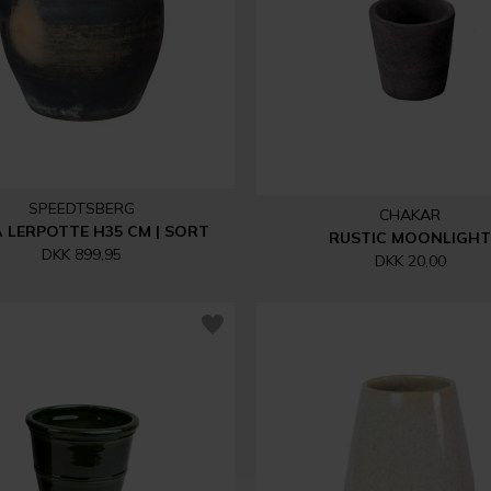
SPEEDTSBERG
CHAKAR
 LERPOTTE H35 CM | SORT
RUSTIC MOONLIGHT
DKK 899,95
DKK 20,00