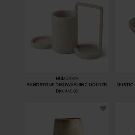
HUMDAKIN
SANDSTONE DISHWASHING HOLDER
RUSTIC 
DKK 449,00