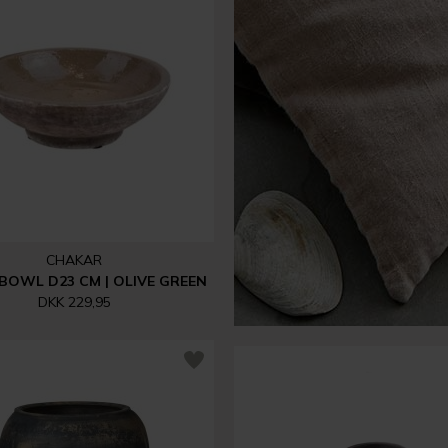
CHAKAR
BOWL D23 CM | OLIVE GREEN
DKK 229,95