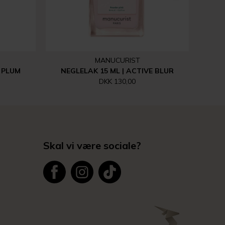
MANUCURIST
 PLUM
NEGLELAK 15 ML | ACTIVE BLUR
DKK 130,00
Skal vi være sociale?