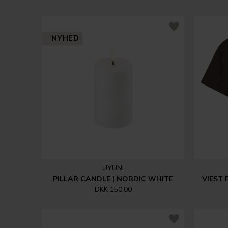
NYHED
UYUNI
PILLAR CANDLE | NORDIC WHITE
VIEST
DKK 150,00