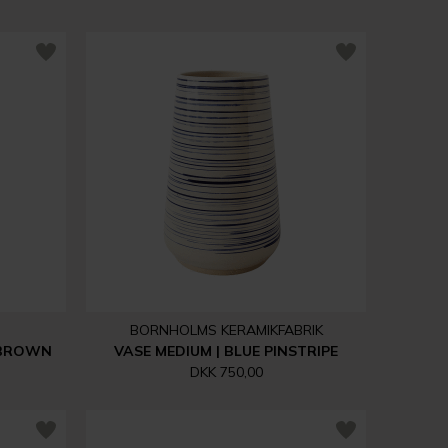
BORNHOLMS KERAMIKFABRIK
 BROWN
VASE MEDIUM | BLUE PINSTRIPE
DKK 750,00