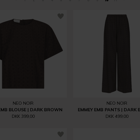
NEO NOIR
NEO NOIR
 EMB BLOUSE | DARK BROWN
EMMEY EMB PANTS | DARK
DKK 399,00
DKK 499,00