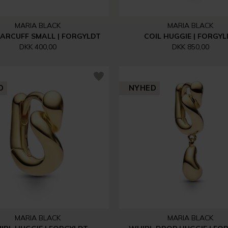
MARIA BLACK
MARIA BLACK
EARCUFF SMALL | FORGYLDT
COIL HUGGIE | FORGY
DKK 400,00
DKK 850,00
D
NYHED
MARIA BLACK
MARIA BLACK