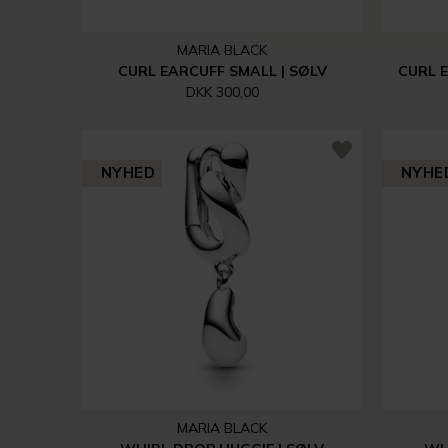
MARIA BLACK
CURL EARCUFF SMALL | SØLV
CURL 
DKK 300,00
NYHED
NYHE
MARIA BLACK