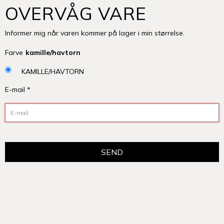
OVERVÅG VARE
Informer mig når varen kommer på lager i min størrelse.
Farve
kamille/havtorn
KAMILLE/HAVTORN
E-mail