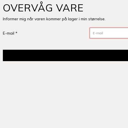
OVERVÅG VARE
Informer mig når varen kommer på lager i min størrelse.
E-mail